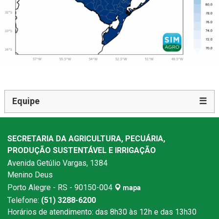
Equipe
☰
SECRETARIA DA AGRICULTURA, PECUÁRIA,
PRODUÇÃO SUSTENTÁVEL E IRRIGAÇÃO
Avenida Getúlio Vargas, 1384
Menino Deus
Porto Alegre - RS - 90150-004
mapa
Telefone:
(51) 3288-6200
Horários de atendimento: das 8h30 às 12h e das 13h30