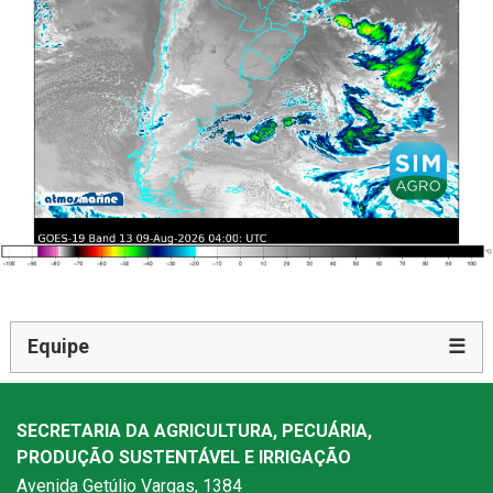
Equipe
☰
SECRETARIA DA AGRICULTURA, PECUÁRIA,
PRODUÇÃO SUSTENTÁVEL E IRRIGAÇÃO
Avenida Getúlio Vargas, 1384